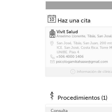
Haz una cita
Vivit Salud
Anselmo Llorente, Tibás, San José
San José, Tibás, San Juan, 200 mt
ICE. San José, Costa Rica. Torre 
UNIBE. Piso 4
+506 4000 1406
psicologamikahaase@gmail.com
Información de clínic
Procedimientos (1)
Consulta