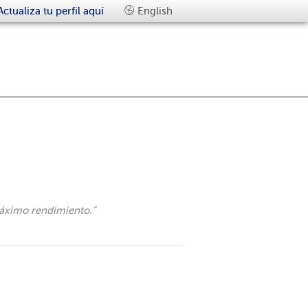
Actualiza tu perfil aquí
English
máximo rendimiento.
"