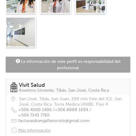
La información de este perfil es responsabilidad del
profesional
Vivit Salud
Anselmo Llorente, Tibás, San José, Costa Rica
San José, Tibás, San Juan, 200 mts Este del ICE. San
José, Costa Rica. Torre Médica UNIBE. Piso 4
+506 4000 1406 /
+506 8888 1634 /
+506 7143 7765
facturasdramjalfarocoto@gmail.com
Más información