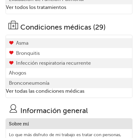
Ver todos los tratamientos
Condiciones médicas (29)
Asma
Bronquitis
Infección respiratoria recurrente
Ahogos
Bronconeumonía
Ver todas las condiciones médicas
Información general
Sobre mí
Lo que más disfruto de mi trabajo es tratar con personas,