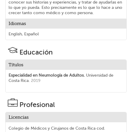
conocer sus historias y experiencias, y tratar de ayudarlas en
lo que yo pueda. Esto precisamente es lo que lo hace a uno
crecer tanto como médico y como persona.
Idiomas
English, Español
Educación
Títulos
Especialidad en Neumología de Adultos.
Universidad de
Costa Rica.
2019
Profesional
Licencias
Colegio de Médicos y Cirujanos de Costa Rica
cod.