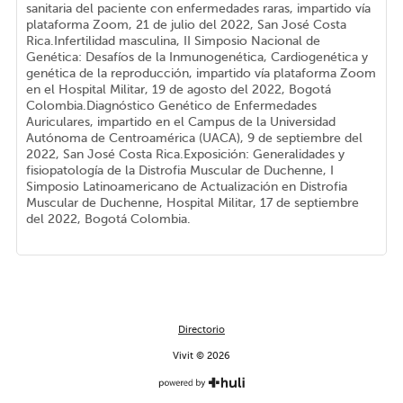
sanitaria del paciente con enfermedades raras, impartido vía
plataforma Zoom, 21 de julio del 2022, San José Costa
Rica.Infertilidad masculina, II Simposio Nacional de
Genética: Desafíos de la Inmunogenética, Cardiogenética y
genética de la reproducción, impartido vía plataforma Zoom
en el Hospital Militar, 19 de agosto del 2022, Bogotá
Colombia.Diagnóstico Genético de Enfermedades
Auriculares, impartido en el Campus de la Universidad
Autónoma de Centroamérica (UACA), 9 de septiembre del
2022, San José Costa Rica.Exposición: Generalidades y
fisiopatología de la Distrofia Muscular de Duchenne, I
Simposio Latinoamericano de Actualización en Distrofia
Muscular de Duchenne, Hospital Militar, 17 de septiembre
del 2022, Bogotá Colombia.
Directorio
Vivit © 2026