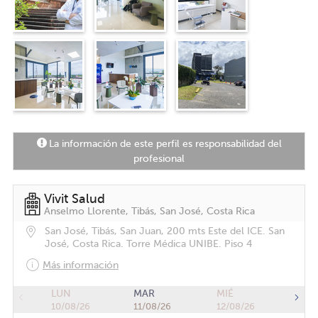
La información de este perfil es responsabilidad del
profesional
Vivit Salud
Anselmo Llorente, Tibás, San José, Costa Rica
San José, Tibás, San Juan, 200 mts Este del ICE. San
José, Costa Rica. Torre Médica UNIBE. Piso 4
Más información
LUN
MAR
MIÉ
10/08/26
11/08/26
12/08/26