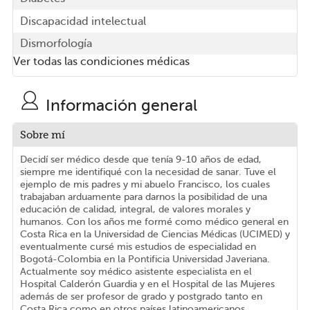
Discapacidad intelectual
Dismorfología
Ver todas las condiciones médicas
Información general
Sobre mí
Decidí ser médico desde que tenía 9-10 años de edad,
siempre me identifiqué con la necesidad de sanar. Tuve el
ejemplo de mis padres y mi abuelo Francisco, los cuales
trabajaban arduamente para darnos la posibilidad de una
educación de calidad, integral, de valores morales y
humanos. Con los años me formé como médico general en
Costa Rica en la Universidad de Ciencias Médicas (UCIMED) y
eventualmente cursé mis estudios de especialidad en
Bogotá-Colombia en la Pontificia Universidad Javeriana.
Actualmente soy médico asistente especialista en el
Hospital Calderón Guardia y en el Hospital de las Mujeres
además de ser profesor de grado y postgrado tanto en
Costa Rica como en otros países latinoamericanos.