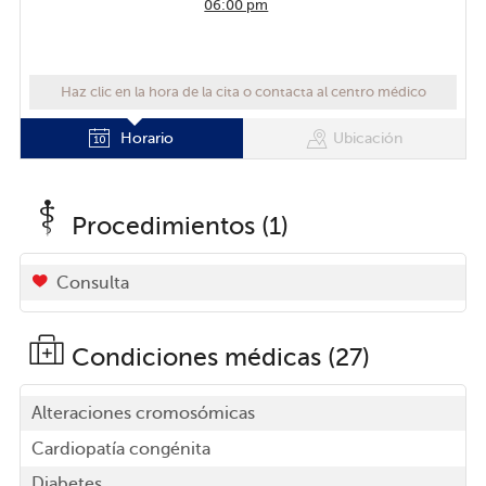
06:00 pm
Haz clic en la hora de la cita o contacta al centro médico
Horario
Ubicación
Procedimientos (1)
Consulta
Condiciones médicas (27)
Alteraciones cromosómicas
Cardiopatía congénita
Diabetes