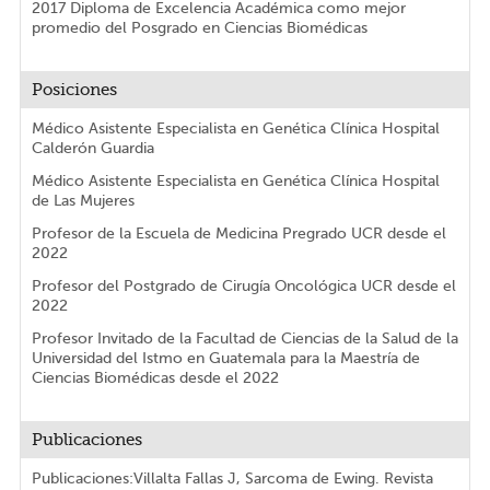
2017 Diploma de Excelencia Académica como mejor
promedio del Posgrado en Ciencias Biomédicas
Posiciones
Médico Asistente Especialista en Genética Clínica Hospital
Calderón Guardia
Médico Asistente Especialista en Genética Clínica Hospital
de Las Mujeres
Profesor de la Escuela de Medicina Pregrado UCR desde el
2022
Profesor del Postgrado de Cirugía Oncológica UCR desde el
2022
Profesor Invitado de la Facultad de Ciencias de la Salud de la
Universidad del Istmo en Guatemala para la Maestría de
Ciencias Biomédicas desde el 2022
Publicaciones
Publicaciones:Villalta Fallas J, Sarcoma de Ewing. Revista