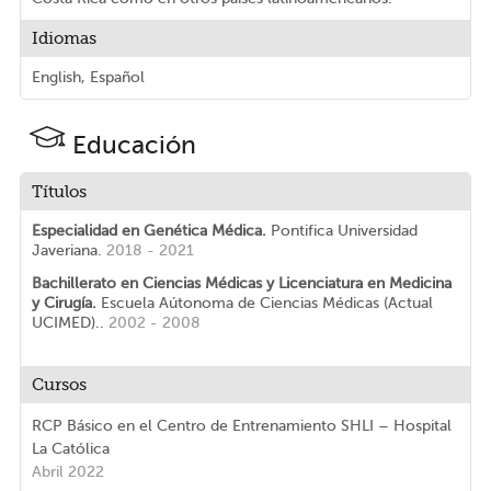
Idiomas
English, Español
Educación
Títulos
Especialidad en Genética Médica.
Pontifica Universidad
Javeriana.
2018 - 2021
Bachillerato en Ciencias Médicas y Licenciatura en Medicina
y Cirugía.
Escuela Aútonoma de Ciencias Médicas (Actual
UCIMED)..
2002 - 2008
Cursos
RCP Básico en el Centro de Entrenamiento SHLI – Hospital
La Católica
Abril 2022