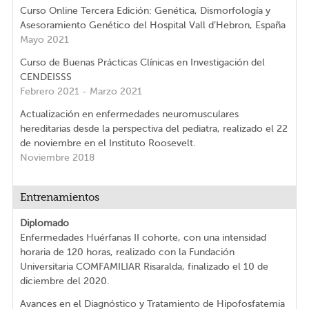
Curso Online Tercera Edición: Genética, Dismorfología y
Asesoramiento Genético del Hospital Vall d’Hebron, España
Mayo 2021
Curso de Buenas Prácticas Clínicas en Investigación del
CENDEISSS
Febrero 2021 - Marzo 2021
Actualización en enfermedades neuromusculares
hereditarias desde la perspectiva del pediatra, realizado el 22
de noviembre en el Instituto Roosevelt.
Noviembre 2018
Entrenamientos
Diplomado
Enfermedades Huérfanas II cohorte, con una intensidad
horaria de 120 horas, realizado con la Fundación
Universitaria COMFAMILIAR Risaralda, finalizado el 10 de
diciembre del 2020.
Avances en el Diagnóstico y Tratamiento de Hipofosfatemia