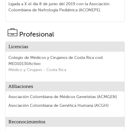
Ligada a X el día 8 de junio del 2019 con la Asociación
Colombiana de Nefrología Pediátrica (ACONEPE).
Profesional
Licencias
Colegio de Médicos y Cirujanos de Costa Rica
cod.
MED10130
Activo
Médico y Cirujano
- Costa Rica
Afiliaciones
Asociación Colombiana de Médicos Genetistas (ACMGEN)
Asociación Colombiana de Genética Humana (ACGH)
Reconocimientos